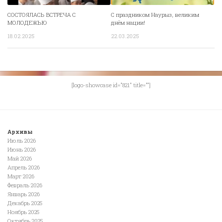
СОСТОЯЛАСЬ ВСТРЕЧА С
С праздником Наурыз, великим
МОЛОДЕЖЬЮ
днём нации!
18.02.2025
22.03.2025
[logo-showcase id="821" title=""]
Архивы
Июль 2026
Июнь 2026
Май 2026
Апрель 2026
Март 2026
Февраль 2026
Январь 2026
Декабрь 2025
Ноябрь 2025
Октябрь 2025