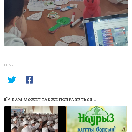
SHARE
ВАМ МОЖЕТ ТАКЖЕ ПОНРАВИТЬСЯ...