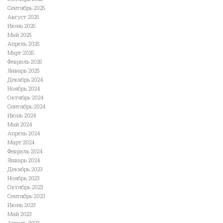
Сентябрь 2025
Август 2025
Июнь 2025
Май 2025
Апрель 2025
Март 2025
Февраль 2025
Январь 2025
Декабрь 2024
Ноябрь 2024
Октябрь 2024
Сентябрь 2024
Июнь 2024
Май 2024
Апрель 2024
Март 2024
Февраль 2024
Январь 2024
Декабрь 2023
Ноябрь 2023
Октябрь 2023
Сентябрь 2023
Июнь 2023
Май 2023
Апрель 2023