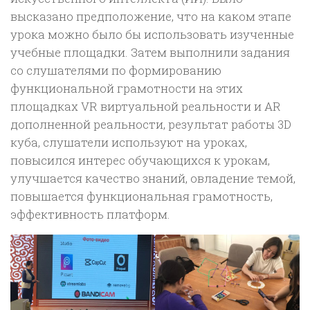
высказано предположение, что на каком этапе
урока можно было бы использовать изученные
учебные площадки. Затем выполнили задания
со слушателями по формированию
функциональной грамотности на этих
площадках VR виртуальной реальности и AR
дополненной реальности, результат работы 3D
куба, слушатели используют на уроках,
повысился интерес обучающихся к урокам,
улучшается качество знаний, овладение темой,
повышается функциональная грамотность,
эффективность платформ.