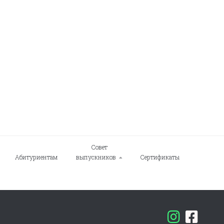
Совет
Абитуриентам
выпускников
Сертификаты