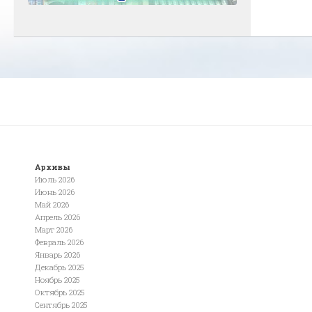
Архивы
Июль 2026
Июнь 2026
Май 2026
Апрель 2026
Март 2026
Февраль 2026
Январь 2026
Декабрь 2025
Ноябрь 2025
Октябрь 2025
Сентябрь 2025