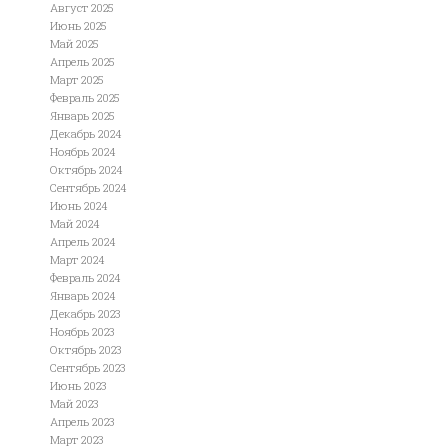
Август 2025
Июнь 2025
Май 2025
Апрель 2025
Март 2025
Февраль 2025
Январь 2025
Декабрь 2024
Ноябрь 2024
Октябрь 2024
Сентябрь 2024
Июнь 2024
Май 2024
Апрель 2024
Март 2024
Февраль 2024
Январь 2024
Декабрь 2023
Ноябрь 2023
Октябрь 2023
Сентябрь 2023
Июнь 2023
Май 2023
Апрель 2023
Март 2023