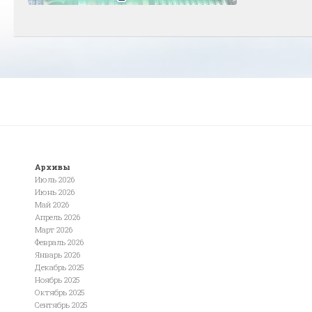
Архивы
Июль 2026
Июнь 2026
Май 2026
Апрель 2026
Март 2026
Февраль 2026
Январь 2026
Декабрь 2025
Ноябрь 2025
Октябрь 2025
Сентябрь 2025