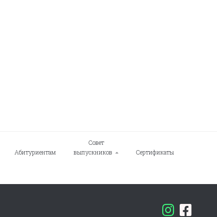
Совет
Абитуриентам
выпускников
Сертификаты