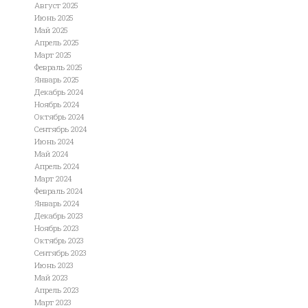
Август 2025
Июнь 2025
Май 2025
Апрель 2025
Март 2025
Февраль 2025
Январь 2025
Декабрь 2024
Ноябрь 2024
Октябрь 2024
Сентябрь 2024
Июнь 2024
Май 2024
Апрель 2024
Март 2024
Февраль 2024
Январь 2024
Декабрь 2023
Ноябрь 2023
Октябрь 2023
Сентябрь 2023
Июнь 2023
Май 2023
Апрель 2023
Март 2023