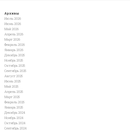
Архивы
Июль 2026
Июнь 2026
Май 2026
Апрель 2026
Март 2026
Февраль 2026
Январь 2026
Декабрь 2025
Ноябрь 2025
Октябрь 2025
Сентябрь 2025
Август 2025
Июнь 2025
Май 2025
Апрель 2025
Март 2025
Февраль 2025
Январь 2025
Декабрь 2024
Ноябрь 2024
Октябрь 2024
Сентябрь 2024