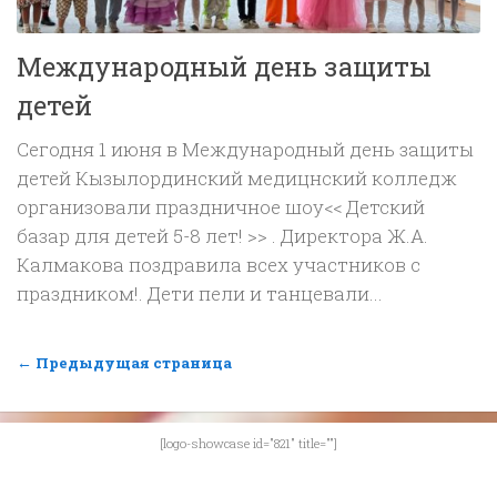
Международный день защиты
детей
Сегодня 1 июня в Международный день защиты
детей Кызылординский медицнский колледж
организовали праздничное шоу<< Детский
базар для детей 5-8 лет! >> . Директора Ж.А.
Калмакова поздравила всех участников с
праздником!. Дети пели и танцевали...
← Предыдущая страница
[logo-showcase id="821" title=""]