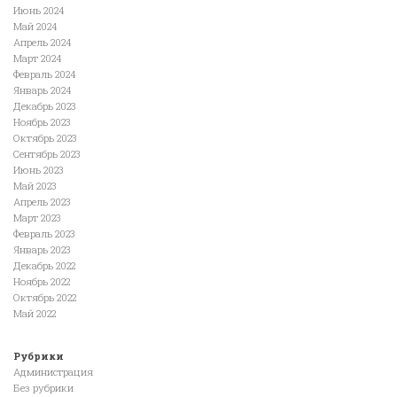
Июнь 2024
Май 2024
Апрель 2024
Март 2024
Февраль 2024
Январь 2024
Декабрь 2023
Ноябрь 2023
Октябрь 2023
Сентябрь 2023
Июнь 2023
Май 2023
Апрель 2023
Март 2023
Февраль 2023
Январь 2023
Декабрь 2022
Ноябрь 2022
Октябрь 2022
Май 2022
Рубрики
Администрация
Без рубрики