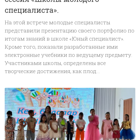
специалиста».
На этой встрече молодые специалисты
представили презентацию своего портфолио по
итогам знаний в школе «Юный специалист».
Кроме того, показали разработанные ими
электронные учебники по ведущему предмету.
Участниками школы, определены все
творческие достижения, как плод...