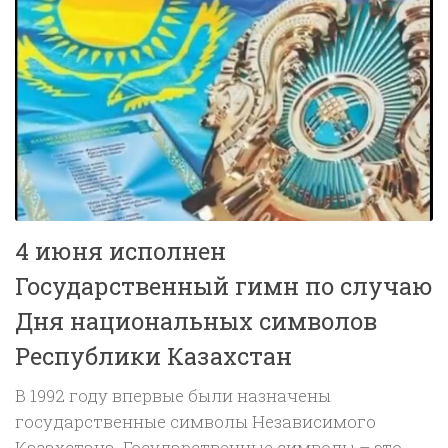
4 июня исполнен
Государственный гимн по случаю
Дня национальных символов
Республики Казахстан
В 1992 году впервые были назначены
государственные символы Независимого
Казахстана. Государственные символы – это