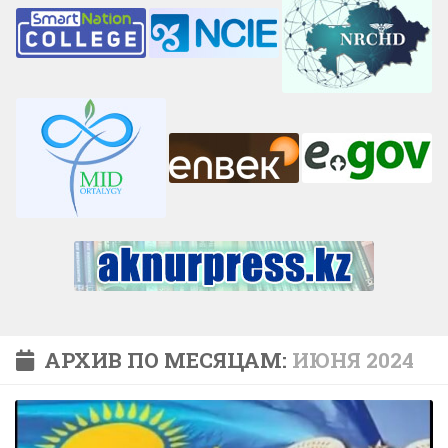
АРХИВ ПО МЕСЯЦАМ:
ИЮНЯ 2024