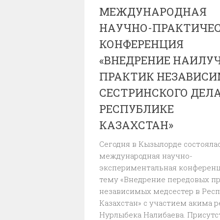
МЕЖДУНАРОДНАЯ
НАУЧНО-ПРАКТИЧЕ
КОНФЕРЕНЦИЯ
«ВНЕДРЕНИЕ НАИЛУ
ПРАКТИК НЕЗАВИСИ
СЕСТРИНСКОГО ДЕЛА
РЕСПУБЛИКЕ
КАЗАХСТАН»
Сегодня в Кызылорде состояла
международная научно-
экспериментальная конференц
тему «Внедрение передовых п
независимых медсестер в Рес
Казахстан» с участием акима 
Нурлыбека Налибаева. Присутс