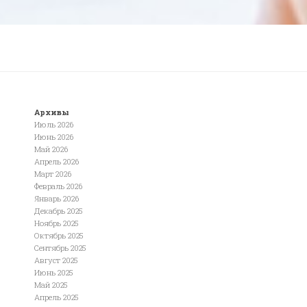
Архивы
Июль 2026
Июнь 2026
Май 2026
Апрель 2026
Март 2026
Февраль 2026
Январь 2026
Декабрь 2025
Ноябрь 2025
Октябрь 2025
Сентябрь 2025
Август 2025
Июнь 2025
Май 2025
Апрель 2025