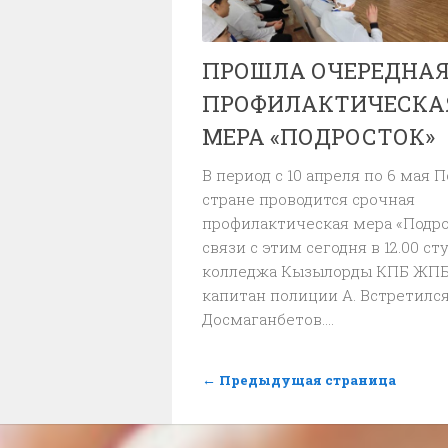
ПРОШЛА ОЧЕРЕДНА
ПРОФИЛАКТИЧЕСКА
МЕРА «ПОДРОСТОК»
В период с 10 апреля по 6 мая П
стране проводится срочная
профилактическая мера «Подро
связи с этим сегодня в 12.00 с
колледжа Кызылорды КПБ ЖП
капитан полиции А. Встретилс
Досмаганбетов....
← Предыдущая страница