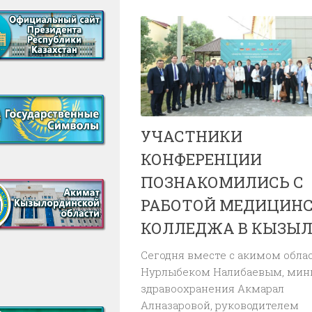
УЧАСТНИКИ
КОНФЕРЕНЦИИ
ПОЗНАКОМИЛИСЬ С
РАБОТОЙ МЕДИЦИНС
КОЛЛЕДЖА В КЫЗЫЛ
Сегодня вместе с акимом обла
Нурлыбеком Налибаевым, мин
здравоохранения Акмарал
Алназаровой, руководителем