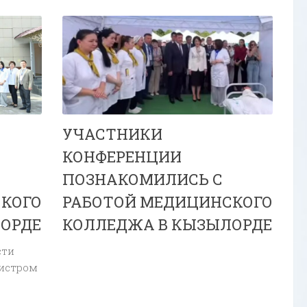
УЧАСТНИКИ
КОНФЕРЕНЦИИ
ПОЗНАКОМИЛИСЬ С
КОГО
РАБОТОЙ МЕДИЦИНСКОГО
ОРДЕ
КОЛЛЕДЖА В КЫЗЫЛОРДЕ
сти
истром