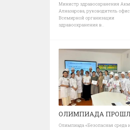
Министр здравоохранения Акм
Алназарова, руководитель офис
Всемирной организации
здравоохранения в...
ОЛИМПИАДА ПРОШ
Олимпиада «Безопасная среда 