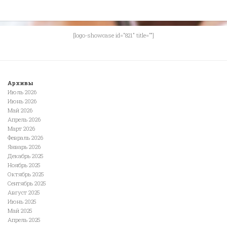
[logo-showcase id="821" title=""]
Архивы
Июль 2026
Июнь 2026
Май 2026
Апрель 2026
Март 2026
Февраль 2026
Январь 2026
Декабрь 2025
Ноябрь 2025
Октябрь 2025
Сентябрь 2025
Август 2025
Июнь 2025
Май 2025
Апрель 2025