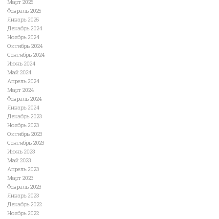
Март 2025
Февраль 2025
Январь 2025
Декабрь 2024
Ноябрь 2024
Октябрь 2024
Сентябрь 2024
Июнь 2024
Май 2024
Апрель 2024
Март 2024
Февраль 2024
Январь 2024
Декабрь 2023
Ноябрь 2023
Октябрь 2023
Сентябрь 2023
Июнь 2023
Май 2023
Апрель 2023
Март 2023
Февраль 2023
Январь 2023
Декабрь 2022
Ноябрь 2022