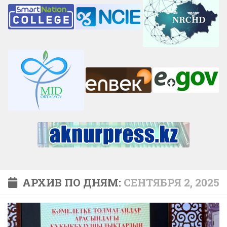
АРХИВ ПО ДНЯМ:
СЕНТЯБРЯ 2, 2025