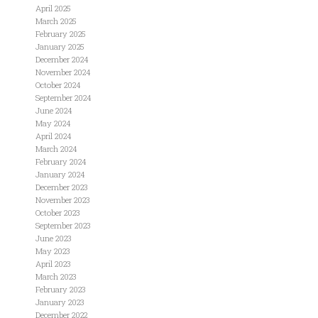
April 2025
March 2025
February 2025
January 2025
December 2024
November 2024
October 2024
September 2024
June 2024
May 2024
April 2024
March 2024
February 2024
January 2024
December 2023
November 2023
October 2023
September 2023
June 2023
May 2023
April 2023
March 2023
February 2023
January 2023
December 2022