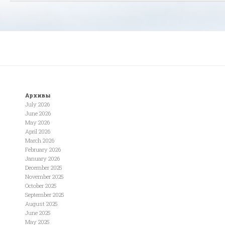
Архивы
July 2026
June 2026
May 2026
April 2026
March 2026
February 2026
January 2026
December 2025
November 2025
October 2025
September 2025
August 2025
June 2025
May 2025