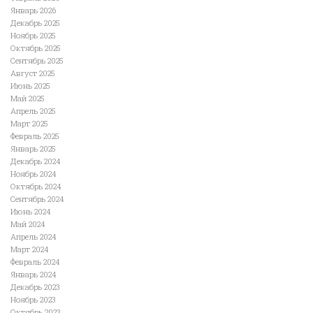
Январь 2026
Декабрь 2025
Ноябрь 2025
Октябрь 2025
Сентябрь 2025
Август 2025
Июнь 2025
Май 2025
Апрель 2025
Март 2025
Февраль 2025
Январь 2025
Декабрь 2024
Ноябрь 2024
Октябрь 2024
Сентябрь 2024
Июнь 2024
Май 2024
Апрель 2024
Март 2024
Февраль 2024
Январь 2024
Декабрь 2023
Ноябрь 2023
Октябрь 2023