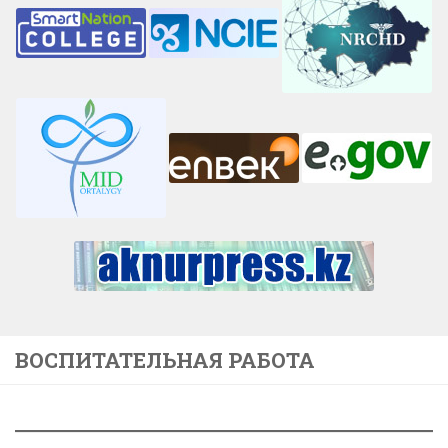
ВОСПИТАТЕЛЬНАЯ РАБОТА