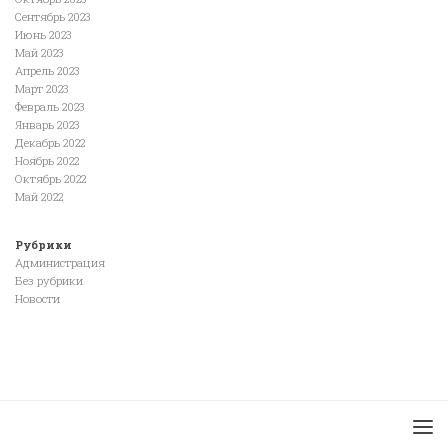
Сентябрь 2023
Июнь 2023
Май 2023
Апрель 2023
Март 2023
Февраль 2023
Январь 2023
Декабрь 2022
Ноябрь 2022
Октябрь 2022
Май 2022
Рубрики
Администрация
Без рубрики
Новости